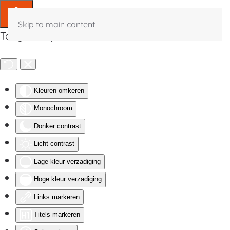
Skip to main content
Toegankelijkheid
Kleuren omkeren
Monochroom
Donker contrast
Licht contrast
Lage kleur verzadiging
Hoge kleur verzadiging
Links markeren
Titels markeren