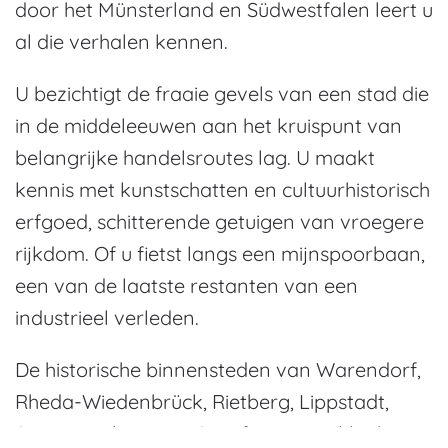
door het Münsterland en Südwestfalen leert u
al die verhalen kennen.
U bezichtigt de fraaie gevels van een stad die
in de middeleeuwen aan het kruispunt van
belangrijke handelsroutes lag. U maakt
kennis met kunstschatten en cultuurhistorisch
erfgoed, schitterende getuigen van vroegere
rijkdom. Of u fietst langs een mijnspoorbaan,
een van de laatste restanten van een
industrieel verleden.
De historische binnensteden van Warendorf,
Rheda-Wiedenbrück, Rietberg, Lippstadt,
Soest, Werl, Werne, Steinfurt en Tecklenburg