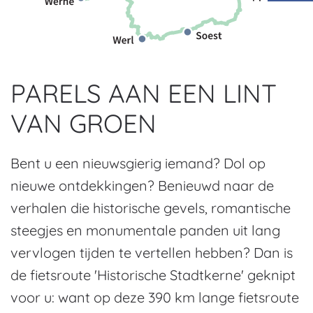
PARELS AAN EEN LINT
VAN GROEN
Bent u een nieuwsgierig iemand? Dol op
nieuwe ontdekkingen? Benieuwd naar de
verhalen die historische gevels, romantische
steegjes en monumentale panden uit lang
vervlogen tijden te vertellen hebben? Dan is
de fietsroute 'Historische Stadtkerne' geknipt
voor u: want op deze 390 km lange fietsroute