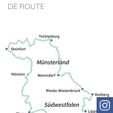
DE ROUTE