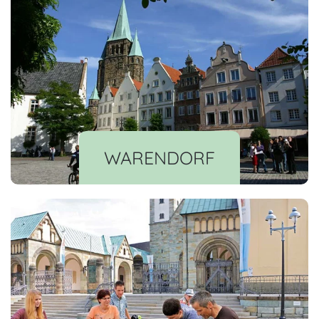
WARENDORF