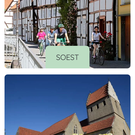
SOEST