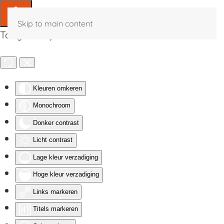
Skip to main content
Toegankelijkheid
Kleuren omkeren
Monochroom
Donker contrast
Licht contrast
Lage kleur verzadiging
Hoge kleur verzadiging
Links markeren
Titels markeren