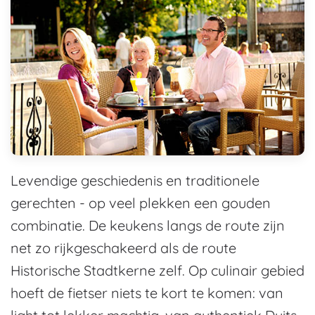
Levendige geschiedenis en traditionele
gerechten - op veel plekken een gouden
combinatie. De keukens langs de route zijn
net zo rijkgeschakeerd als de route
Historische Stadtkerne zelf. Op culinair gebied
hoeft de fietser niets te kort te komen: van