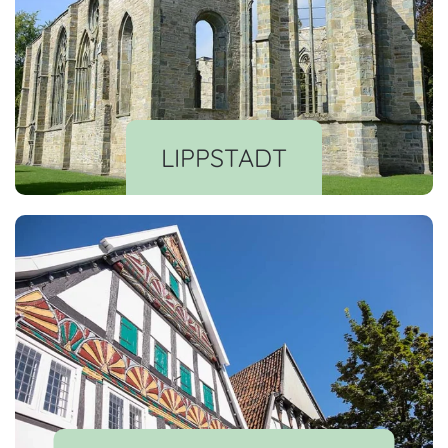
LIPPSTADT