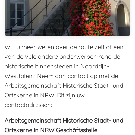
Wilt u meer weten over de route zelf of een
van de vele andere onderwerpen rond de
historische binnensteden in Noordrijn-
Westfalen? Neem dan contact op met de
Arbeitsgemeinschaft Historische Stadt- und
Ortskerne in NRW. Dit zijn uw
contactadressen:
Arbeitsgemeinschaft Historische Stadt- und
Ortskerne in NRW Geschäftsstelle