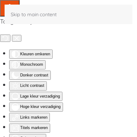
Skip to main content
Toegankelijkheid
Kleuren omkeren
Monochroom
Donker contrast
Licht contrast
Lage kleur verzadiging
Hoge kleur verzadiging
Links markeren
Titels markeren