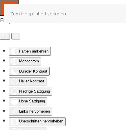
Zum Hauptinhalt springen
Eingabehilfen öffnen
Farben umkehren
Monochrom
Dunkler Kontrast
Heller Kontrast
Niedrige Sättigung
Hohe Sättigung
Links hervorheben
Überschriften hervorheben