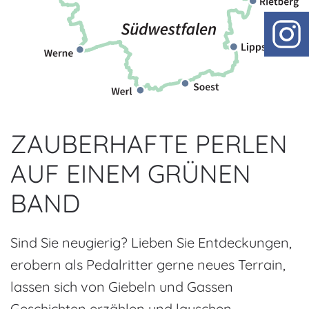
ZAUBERHAFTE PERLEN
AUF EINEM GRÜNEN
BAND
Sind Sie neugierig? Lieben Sie Entdeckungen,
erobern als Pedalritter gerne neues Terrain,
lassen sich von Giebeln und Gassen
Geschichten erzählen und lauschen