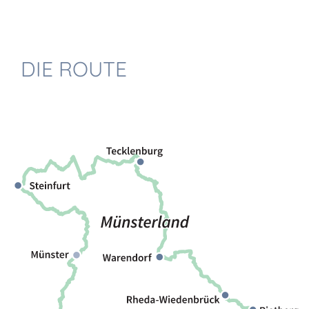
DIE ROUTE