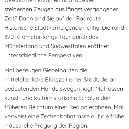
steinernen Zeugen aus längst vergangener
Zeit? Dann sind Sie auf der Radroute
Historische Stadtkerne genau richtig: Die rund
390 Kilometer lange Tour durch das
Münsterland und Südwestfalen eröffnet
unterschiedliche Perspektiven.
Mal bezeugen Giebelbauten die
mittelalterliche Blütezeit einer Stadt, die an
bedeutenden Handelswegen liegt. Mal lassen
kunst- und kulturhistorische Schätze den
früheren Reichtum einer Region erahnen. Mal
verweist eine Zechenbahntrasse auf die frühe
industrielle Prägung der Region.