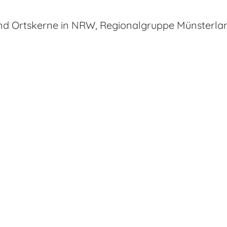
 und Ortskerne in NRW, Regionalgruppe Münsterla