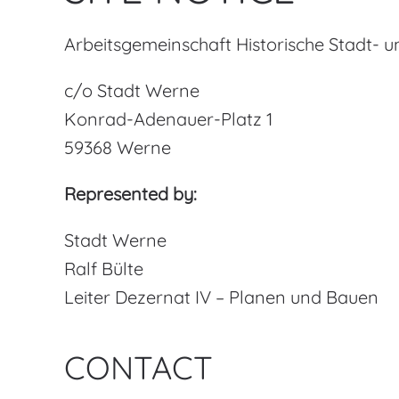
Arbeitsgemeinschaft Historische Stadt-
c/o Stadt Werne
Konrad-Adenauer-Platz 1
59368 Werne
Represented by:
Stadt Werne
Ralf Bülte
Leiter Dezernat IV – Planen und Bauen
CONTACT