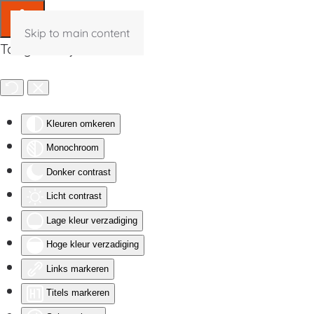
Skip to main content
Toegankelijkheid
Kleuren omkeren
Monochroom
Donker contrast
Licht contrast
Lage kleur verzadiging
Hoge kleur verzadiging
Links markeren
Titels markeren