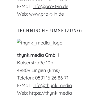
E-Mail:
info@pro-t-in.de
Web:
www.pro-t-in.de
TECHNISCHE UMSETZUNG:
thynk.media GmbH
Kaiserstraße 10b
49809 Lingen (Ems)
Telefon: 0591 16 26 86 71
E-Mail:
info@thynk.media
Web:
https://thynk.media