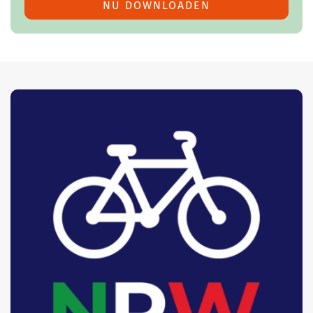
NU DOWNLOADEN