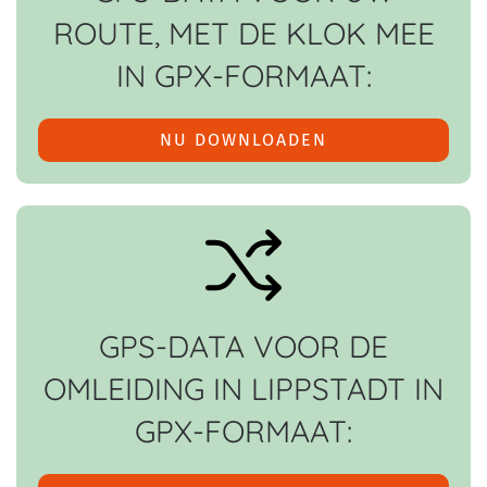
ROUTE, MET DE KLOK MEE
IN GPX-FORMAAT:
NU DOWNLOADEN
GPS-DATA VOOR DE
OMLEIDING IN LIPPSTADT IN
GPX-FORMAAT: