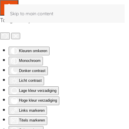
Skip to main content
Toegankelijkheid
Kleuren omkeren
Monochroom
Donker contrast
Licht contrast
Lage kleur verzadiging
Hoge kleur verzadiging
Links markeren
Titels markeren