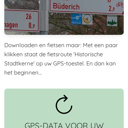
Downloaden en fietsen maar: Met een paar
klikken staat de fietsroute 'Historische
Stadtkerne' op uw GPS-toestel. En dan kan
het beginnen…
GPS-DATA VOOR UW