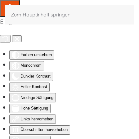
Zum Hauptinhalt springen
Eingabehilfen öffnen
Farben umkehren
Monochrom
Dunkler Kontrast
Heller Kontrast
Niedrige Sättigung
Hohe Sättigung
Links hervorheben
Überschriften hervorheben