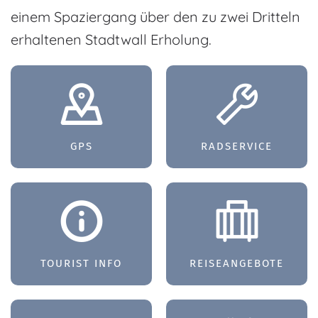
einem Spaziergang über den zu zwei Dritteln
erhaltenen Stadtwall Erholung.
GPS
RADSERVICE
TOURIST INFO
REISE­ANGEBOTE