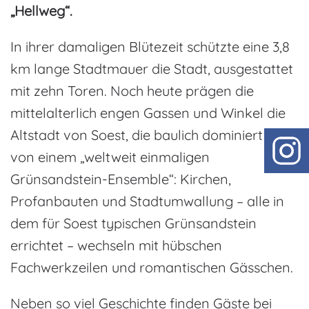
„Hellweg“.
In ihrer damaligen Blütezeit schützte eine 3,8
km lange Stadtmauer die Stadt, ausgestattet
mit zehn Toren. Noch heute prägen die
mittelalterlich engen Gassen und Winkel die
Altstadt von Soest, die baulich dominiert wird
von einem „weltweit einmaligen
Grünsandstein-Ensemble“: Kirchen,
Profanbauten und Stadtumwallung – alle in
dem für Soest typischen Grünsandstein
errichtet – wechseln mit hübschen
Fachwerkzeilen und romantischen Gässchen.
Neben so viel Geschichte finden Gäste bei