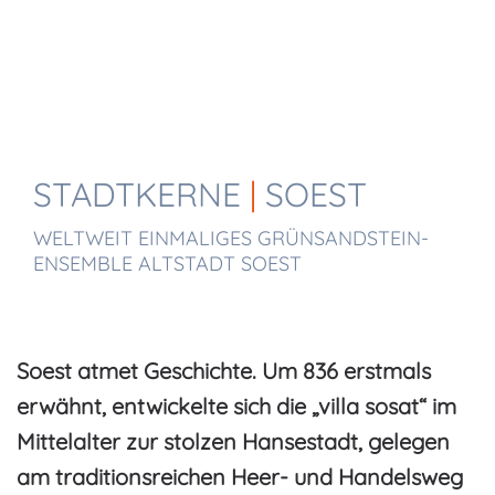
STADTKERNE
|
SOEST
WELTWEIT EINMALIGES GRÜNSANDSTEIN-
ENSEMBLE ALTSTADT SOEST
Soest atmet Geschichte. Um 836 erstmals
erwähnt, entwickelte sich die „villa sosat“ im
Mittelalter zur stolzen Hansestadt, gelegen
am traditionsreichen Heer- und Handelsweg