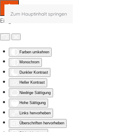
Zum Hauptinhalt springen
Eingabehilfen öffnen
Farben umkehren
Monochrom
Dunkler Kontrast
Heller Kontrast
Niedrige Sättigung
Hohe Sättigung
Links hervorheben
Überschriften hervorheben