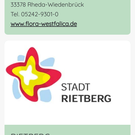
33378 Rheda-Wiedenbrück
Tel. 05242-9301-0
www.flora-westfalica.de