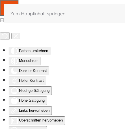
Zum Hauptinhalt springen
Eingabehilfen öffnen
Farben umkehren
Monochrom
Dunkler Kontrast
Heller Kontrast
Niedrige Sättigung
Hohe Sättigung
Links hervorheben
Überschriften hervorheben