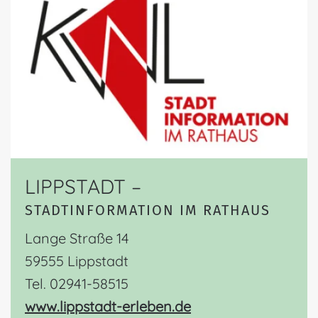
LIPPSTADT –
STADTINFORMATION IM RATHAUS
Lange Straße 14
59555 Lippstadt
Tel. 02941-58515
www.lippstadt-erleben.de