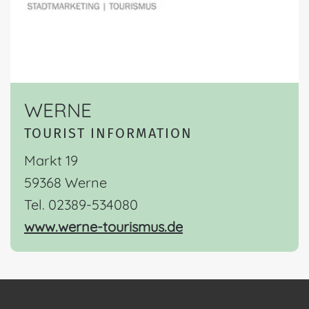
WERNE
TOURIST INFORMATION
Markt 19
59368 Werne
Tel. 02389-534080
www.werne-tourismus.de