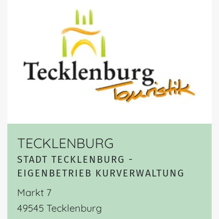
TECKLENBURG
STADT TECKLENBURG -
EIGENBETRIEB KURVERWALTUNG
Markt 7
49545 Tecklenburg