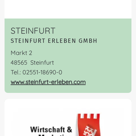
STEINFURT
STEINFURT ERLEBEN GMBH
Markt 2
48565 Steinfurt
Tel.: 02551-18690-0
www.steinfurt-erleben.com