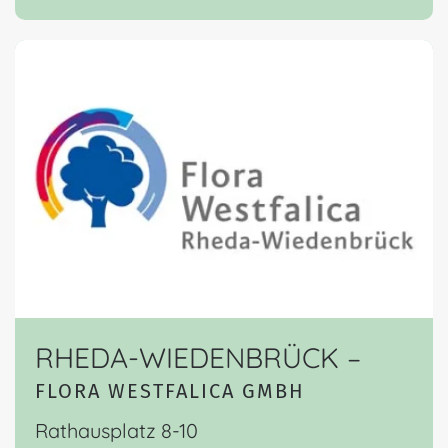
RHEDA-WIEDENBRÜCK –
FLORA WESTFALICA GMBH
Rathausplatz 8-10