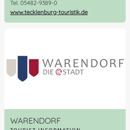
Tel. 05482-9389-0
www.tecklenburg-touristik.de
WARENDORF