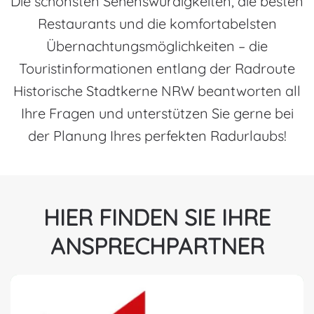
Die schönsten Sehenswürdigkeiten, die besten
Restaurants und die komfortabelsten
Übernachtungsmöglichkeiten – die
Touristinformationen entlang der Radroute
Historische Stadtkerne NRW beantworten all
Ihre Fragen und unterstützen Sie gerne bei
der Planung Ihres perfekten Radurlaubs!
HIER FINDEN SIE IHRE
ANSPRECHPARTNER